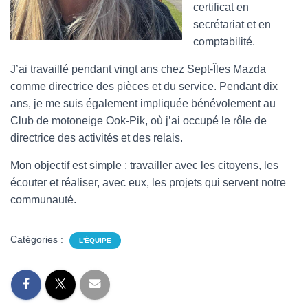
certificat en
secrétariat et en
comptabilité.
J’ai travaillé pendant vingt ans chez Sept-Îles Mazda
comme directrice des pièces et du service. Pendant dix
ans, je me suis également impliquée bénévolement au
Club de motoneige Ook-Pik, où j’ai occupé le rôle de
directrice des activités et des relais.
Mon objectif est simple : travailler avec les citoyens, les
écouter et réaliser, avec eux, les projets qui servent notre
communauté.
Catégories :
L'ÉQUIPE