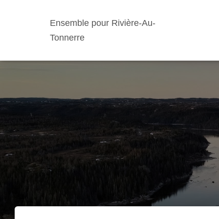
Ensemble pour Rivière-Au-
Tonnerre